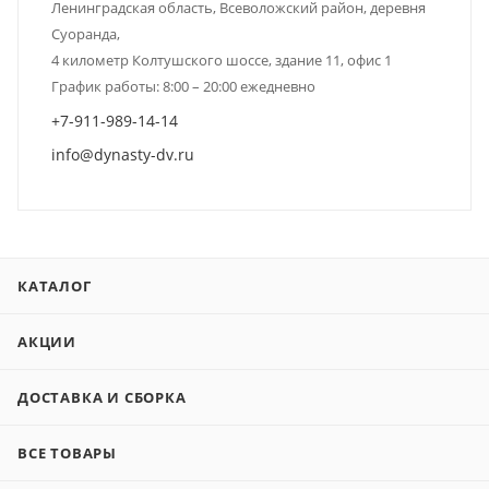
Ленинградская область, Всеволожский район, деревня
Суоранда,
4 километр Колтушского шоссе, здание 11, офис 1
График работы: 8:00 – 20:00 ежедневно
+7-911-989-14-14
info@dynasty-dv.ru
КАТАЛОГ
АКЦИИ
ДОСТАВКА И СБОРКА
ВСЕ ТОВАРЫ