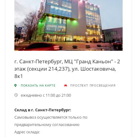
г. Санкт-Петербург, МЦ "Гранд Каньон" - 2
этаж (секции 214,237), ул. Шостаковича,
8к1
ПОКАЗАТЬ НА КАРТЕ
ПРОСПЕКТ ПРОСВЕЩЕНИЯ
ежедневно с 11:00 до 21:00
Склад в г. Санкт-Петербург:
Самовывоз осуществляется только по
предварительному согласованию
Адрес склада: