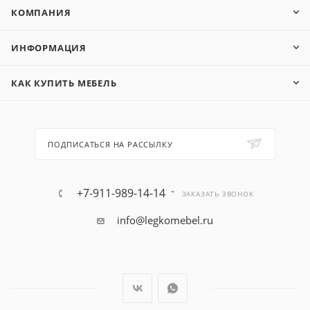
КОМПАНИЯ
ИНФОРМАЦИЯ
КАК КУПИТЬ МЕБЕЛЬ
ПОДПИСАТЬСЯ НА РАССЫЛКУ
+7-911-989-14-14
ЗАКАЗАТЬ ЗВОНОК
info@legkomebel.ru