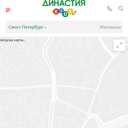
Санкт-Петербург
Магазины
загрузка карты...