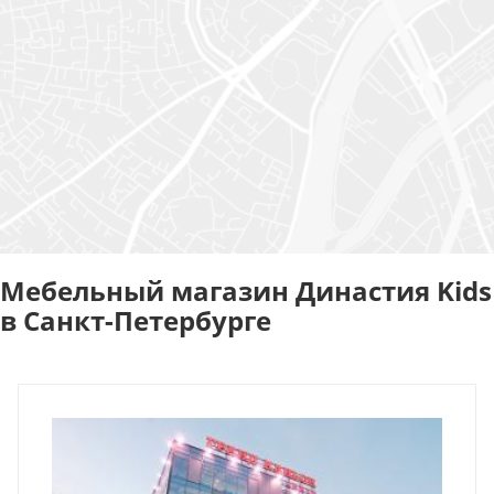
Мебельный магазин Династия Kids
в Санкт-Петербурге