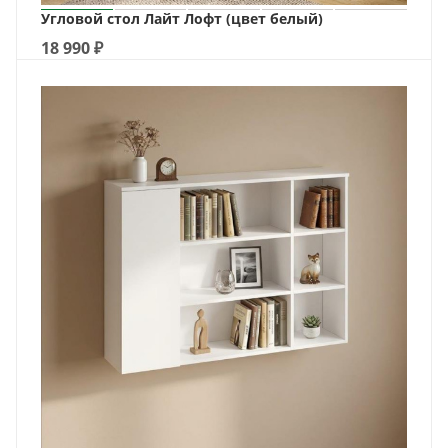
Угловой стол Лайт Лофт (цвет белый)
18 990
₽