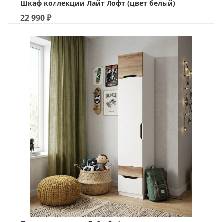
Шкаф коллекции Лайт Лофт (цвет белый)
22 990
₽