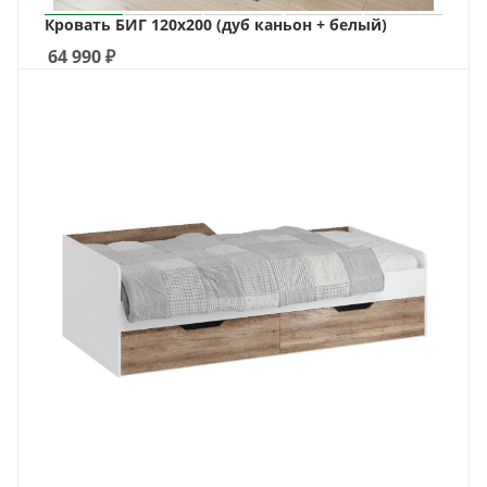
Кровать БИГ 120х200 (дуб каньон + белый)
64 990
₽