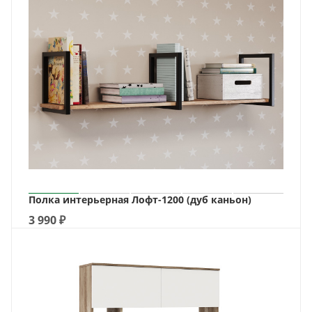
Полка интерьерная Лофт-1200 (дуб каньон)
3 990
₽