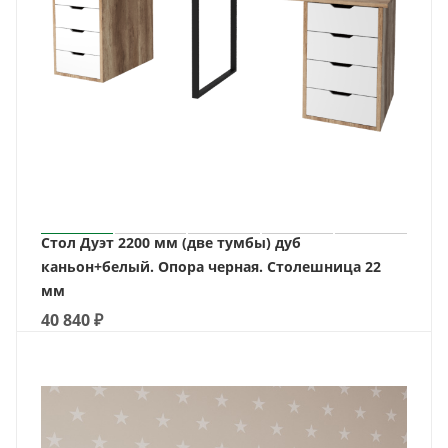
Стол Дуэт 2200 мм (две тумбы) дуб
каньон+белый. Опора черная. Столешница 22
мм
40 840
₽