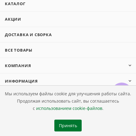
КАТАЛОГ
АКЦИИ
ДОСТАВКА И СБОРКА
ВСЕ ТОВАРЫ
КОМПАНИЯ
ИНФОРМАЦИЯ
Мы используем файлы cookie для улучшения работы сайта.
КАК КУПИТЬ МЕБЕЛЬ
Продолжая использовать сайт, вы соглашаетесь
с
использованием cookie-файлов
.
ПОДПИСАТЬСЯ НА РАССЫЛКУ
Принять