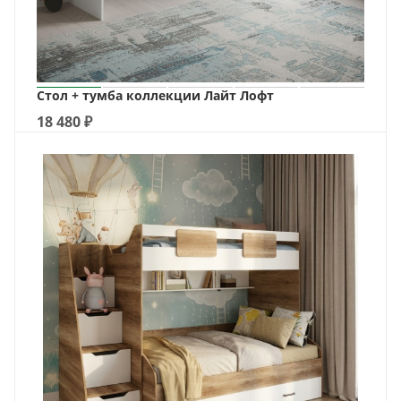
Стол + тумба коллекции Лайт Лофт
18 480
₽