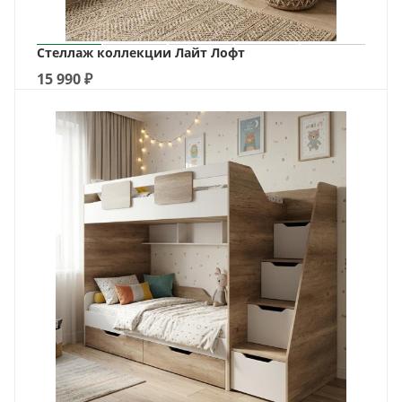
Стеллаж коллекции Лайт Лофт
15 990
₽