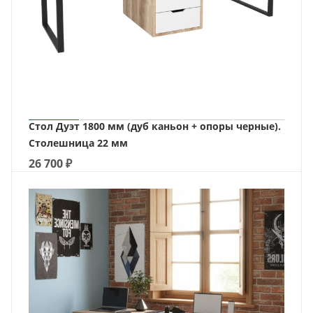
Стол Дуэт 1800 мм (дуб каньон + опоры черные).
Столешница 22 мм
26 700
₽