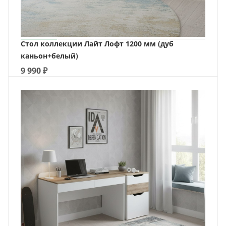
Стол коллекции Лайт Лофт 1200 мм (дуб
каньон+белый)
9 990
₽