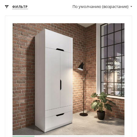
По умолчанию (возрастание)
ФИЛЬТР