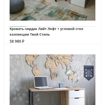
Кровать-чердак Лайт Лофт + угловой стол
коллекции Твой Стиль
58 980
₽