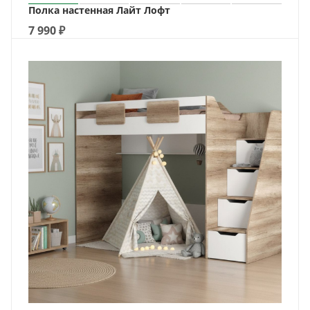
Полка настенная Лайт Лофт
7 990
₽