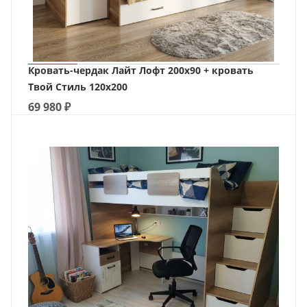
Кровать-чердак Лайт Лофт 200х90 + кровать
Твой Стиль 120х200
69 980
₽