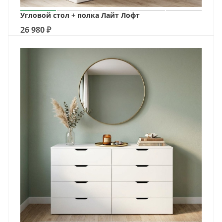
Угловой стол + полка Лайт Лофт
26 980
₽