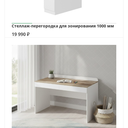
Стеллаж-перегородка для зонирования 1000 мм
19 990
₽