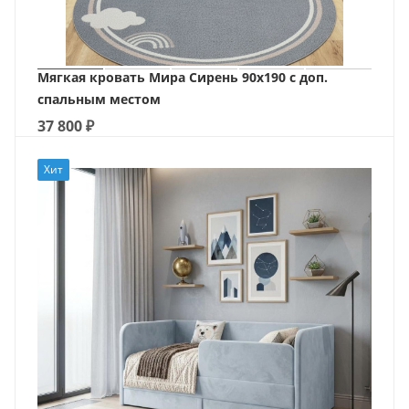
Мягкая кровать Мира Сирень 90х190 с доп.
спальным местом
37 800
₽
Хит