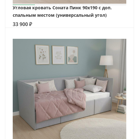
Угловая кровать Соната Пинк 90х190 с доп.
спальным местом (универсальный угол)
33 900
₽