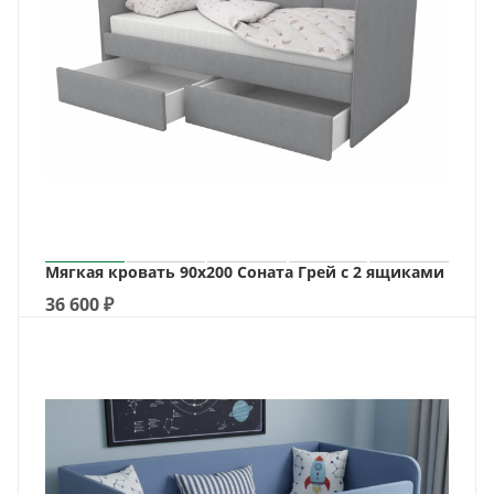
Мягкая кровать 90х200 Соната Грей с 2 ящиками
36 600
₽