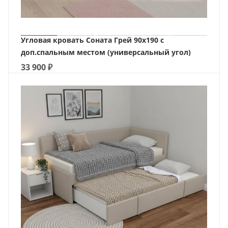
Угловая кровать Соната Грей 90х190 с
доп.спальным местом (универсальный угол)
33 900
₽