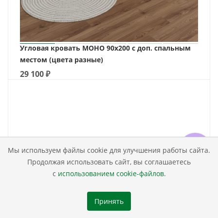
Угловая кровать МОНО 90х200 с доп. спальным
местом (цвета разные)
29 100
₽
Мы используем файлы cookie для улучшения работы сайта.
Продолжая использовать сайт, вы соглашаетесь
с
использованием cookie-файлов
.
Принять