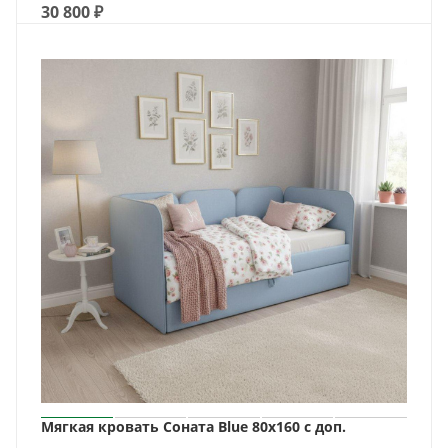
30 800
₽
Мягкая кровать Соната Blue 80х160 с доп.