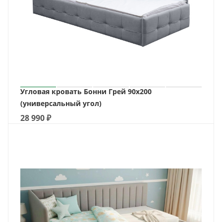
Угловая кровать Бонни Грей 90х200
(универсальный угол)
28 990
₽