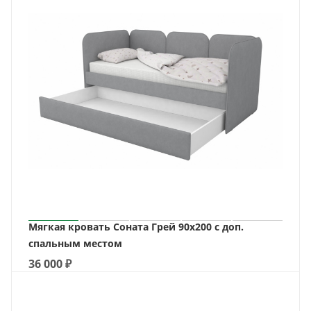
Мягкая кровать Соната Грей 90х200 с доп.
спальным местом
36 000
₽