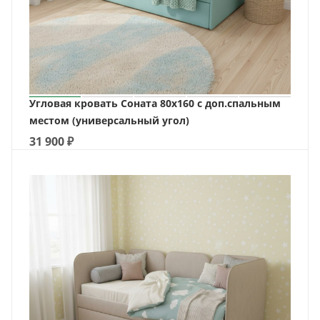
Угловая кровать Соната 80х160 с доп.спальным
местом (универсальный угол)
31 900
₽