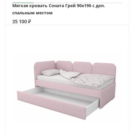
Мягкая кровать Соната Грей 90х190 с доп.
спальным местом
35 100
₽