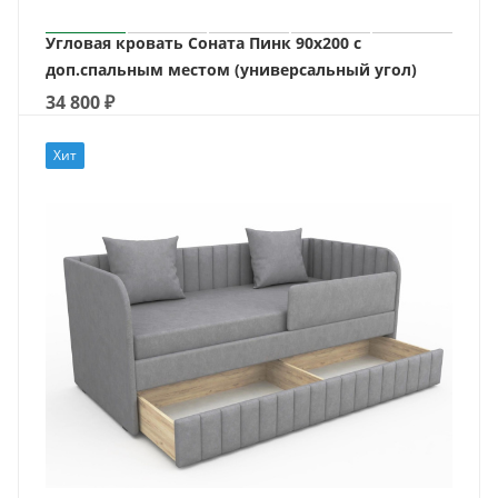
Угловая кровать Соната Пинк 90х200 с
доп.спальным местом (универсальный угол)
34 800
₽
Хит