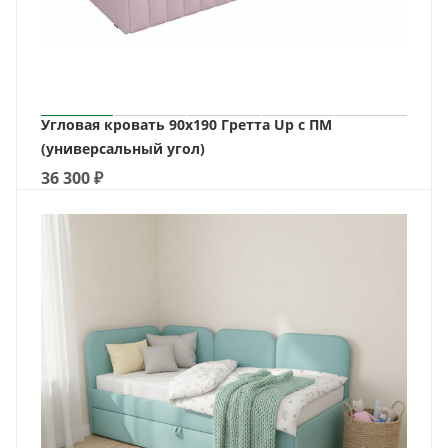
Угловая кровать 90х190 Гретта Up с ПМ
(универсальный угол)
36 300
₽