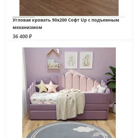
Угловая кровать 90х200 Софт Up с подъемным
механизмом
36 400
₽