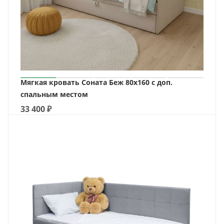
Мягкая кровать Соната Беж 80х160 с доп.
спальным местом
33 400
₽