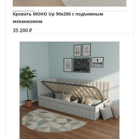
Кровать МОНО Up 90х200 с подъемным
механизмом
35 200
₽