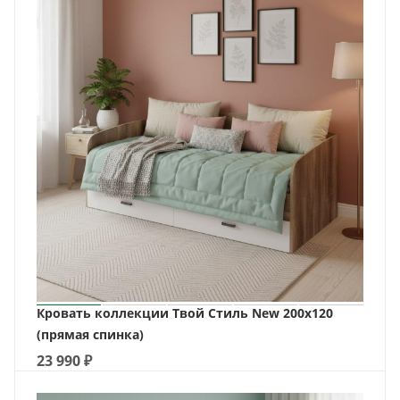
Кровать коллекции Твой Стиль New 200х120
(прямая спинка)
23 990
₽