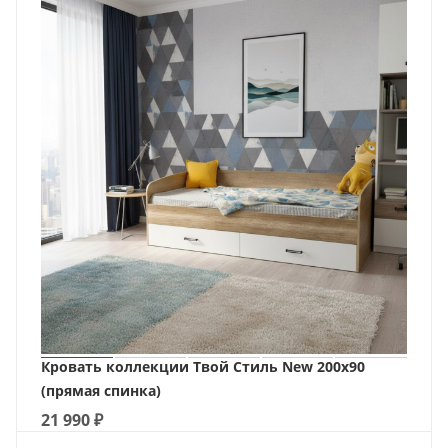
Кровать коллекции Твой Стиль New 200х90
(прямая спинка)
21 990
₽