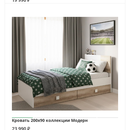
19 990
₽
Кровать 200х90 коллекции Модерн
23 990
₽