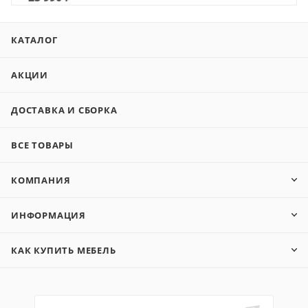
КАТАЛОГ
АКЦИИ
ДОСТАВКА И СБОРКА
ВСЕ ТОВАРЫ
КОМПАНИЯ
ИНФОРМАЦИЯ
КАК КУПИТЬ МЕБЕЛЬ