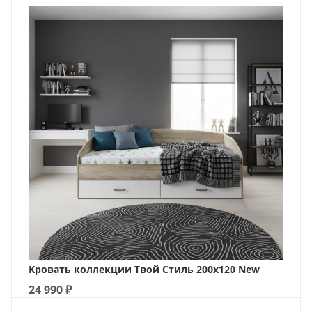
Кровать коллекции Твой Стиль 200х120 New
24 990
₽