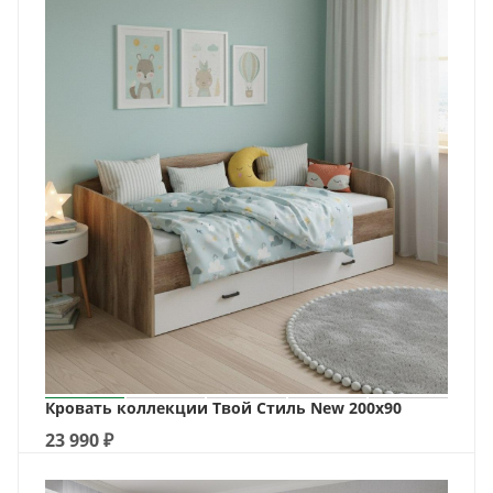
Кровать коллекции Твой Стиль New 200х90
23 990
₽