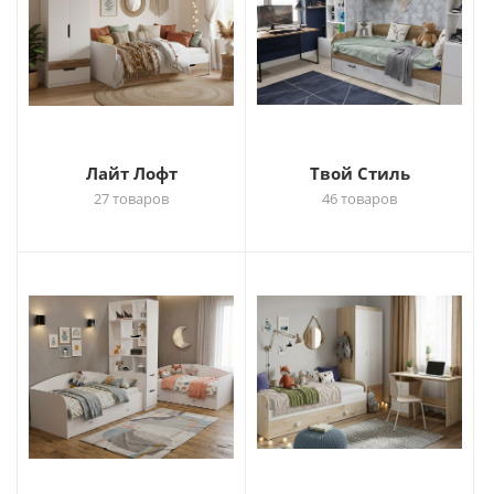
Лайт Лофт
Твой Стиль
27 товаров
46 товаров