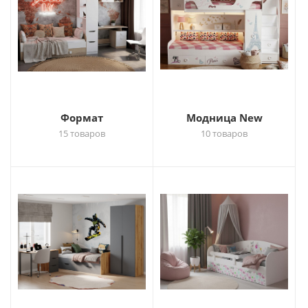
Формат
Модница New
15 товаров
10 товаров