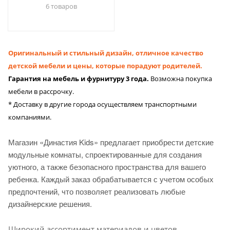
6 товаров
Оригинальный и стильный дизайн, отличное качество
детской мебели и цены, которые порадуют родителей.
Гарантия на мебель и фурнитуру 3 года.
Возможна покупка
мебели в рассрочку.
* Доставку в другие города осуществляем транспортными
компаниями.
Магазин «Династия Kids» предлагает приобрести детские
модульные комнаты, спроектированные для создания
уютного, а также безопасного пространства для вашего
ребенка. Каждый заказ обрабатывается с учетом особых
предпочтений, что позволяет реализовать любые
дизайнерские решения.
Широкий ассортимент материалов и цветов