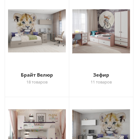
Брайт Велюр
Зефир
18 товаров
11 товаров