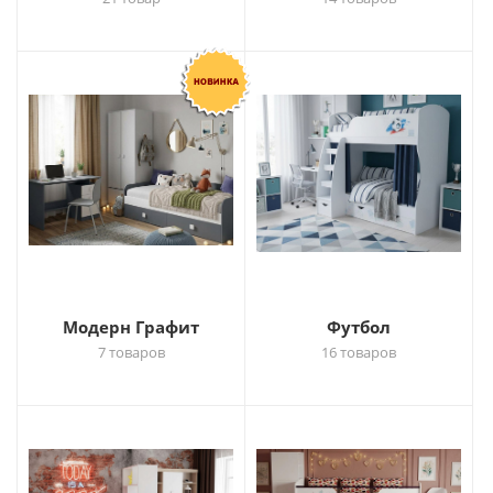
Модерн Графит
Футбол
7 товаров
16 товаров