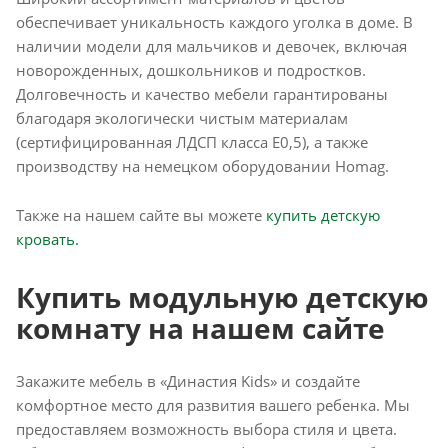
обеспечивает уникальность каждого уголка в доме. В
наличии модели для мальчиков и девочек, включая
новорожденных, дошкольников и подростков.
Долговечность и качество мебели гарантированы
благодаря экологически чистым материалам
(сертифицированная ЛДСП класса Е0,5), а также
производству на немецком оборудовании Homag.
Также на нашем сайте вы можете
купить детскую
кровать.
Купить модульную детскую
комнату на нашем сайте
Закажите мебель в «Династия Kids» и создайте
комфортное место для развития вашего ребенка. Мы
предоставляем возможность выбора стиля и цвета.