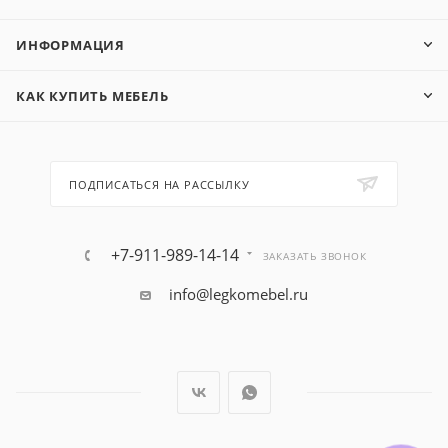
ИНФОРМАЦИЯ
КАК КУПИТЬ МЕБЕЛЬ
ПОДПИСАТЬСЯ НА РАССЫЛКУ
+7-911-989-14-14
ЗАКАЗАТЬ ЗВОНОК
info@legkomebel.ru