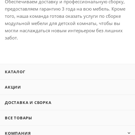
Обеспечиваем доставку и профессиональную сборку,
предоставляем гарантию 3 года на всю мебель. Кроме
того, наша команда готова оказать услуги по сборке
модульной мебели для детской комнаты, чтобы вы
могли наслаждаться новым интерьером без лишних
забот.
КАТАЛОГ
АКЦИИ
ДОСТАВКА И СБОРКА
ВСЕ ТОВАРЫ
КОМПАНИЯ