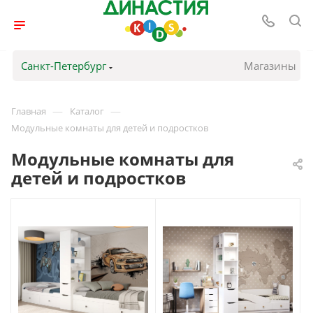
Санкт-Петербург
Магазины
—
—
Главная
Каталог
Модульные комнаты для детей и подростков
Модульные комнаты для
детей и подростков